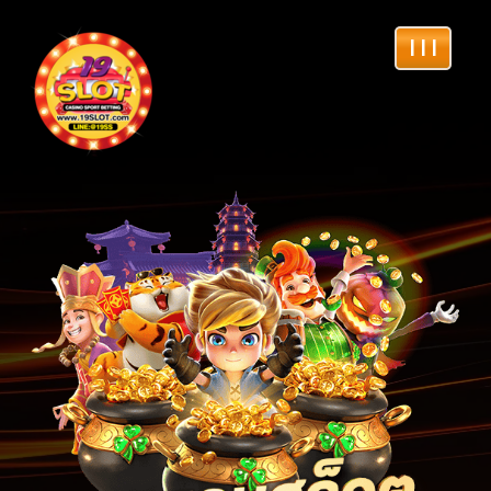
| | |