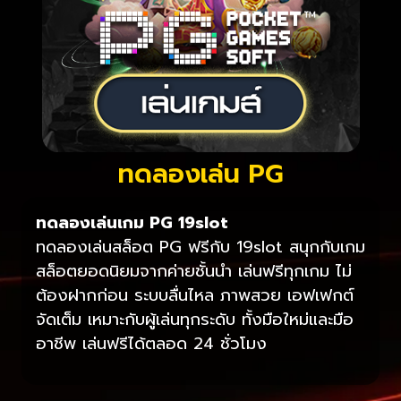
ทดลองเล่น PG
ทดลองเล่นเกม PG 19slot
ทดลองเล่นสล็อต PG ฟรีกับ 19slot สนุกกับเกม
สล็อตยอดนิยมจากค่ายชั้นนำ เล่นฟรีทุกเกม ไม่
ต้องฝากก่อน ระบบลื่นไหล ภาพสวย เอฟเฟกต์
จัดเต็ม เหมาะกับผู้เล่นทุกระดับ ทั้งมือใหม่และมือ
อาชีพ เล่นฟรีได้ตลอด 24 ชั่วโมง