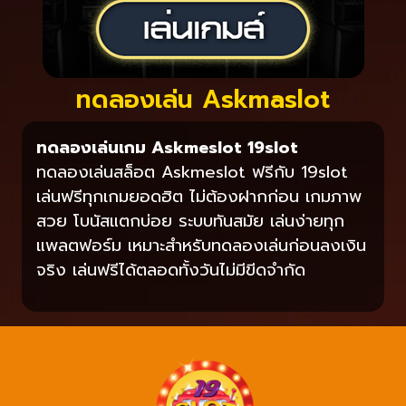
ทดลองเล่น Askmaslot
ทดลองเล่นเกม Askmeslot 19slot
ทดลองเล่นสล็อต Askmeslot ฟรีกับ 19slot
เล่นฟรีทุกเกมยอดฮิต ไม่ต้องฝากก่อน เกมภาพ
สวย โบนัสแตกบ่อย ระบบทันสมัย เล่นง่ายทุก
แพลตฟอร์ม เหมาะสำหรับทดลองเล่นก่อนลงเงิน
จริง เล่นฟรีได้ตลอดทั้งวันไม่มีขีดจำกัด