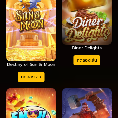
Diner Delights
ทดลองเล่น
Destiny of Sun & Moon
ทดลองเล่น