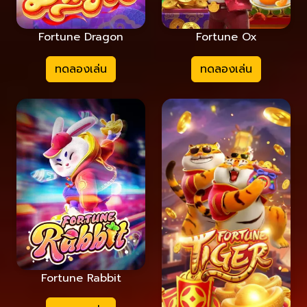
Fortune Dragon
Fortune Ox
ทดลองเล่น
ทดลองเล่น
Fortune Rabbit