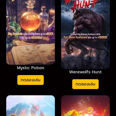
Mystic Potion
Werewolfs Hunt
ทดลองเล่น
ทดลองเล่น