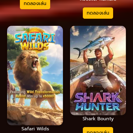
ทดลองเล่น
ทดลองเล่น
Shark Bounty
Safari Wilds
ทดลองเล่น