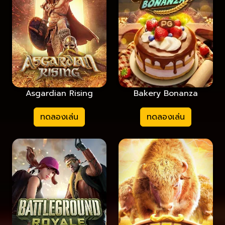
Asgardian Rising
Bakery Bonanza
ทดลองเล่น
ทดลองเล่น