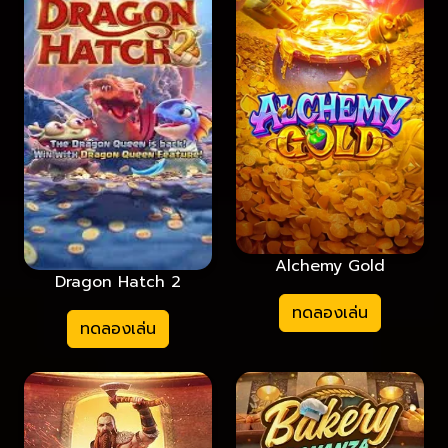
Alchemy Gold
Dragon Hatch 2
ทดลองเล่น
ทดลองเล่น