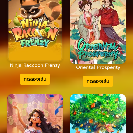
Ninja Raccoon Frenzy
Oriental Prosperity
ทดลองเล่น
ทดลองเล่น