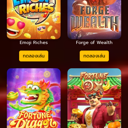
Emoji Riches
Forge of Wealth
ทดลองเล่น
ทดลองเล่น