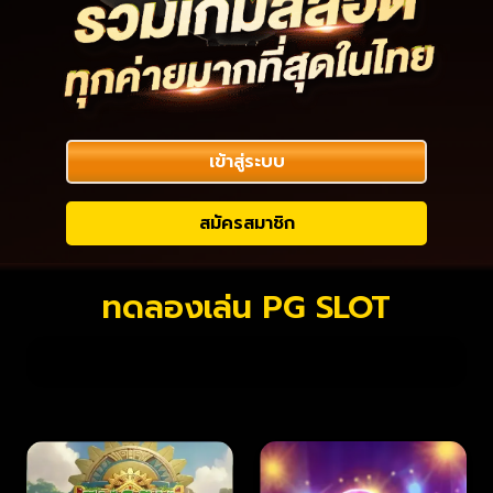
เข้าสู่ระบบ
สมัครสมาชิก
ทดลองเล่น PG SLOT