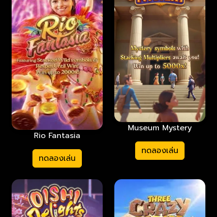
Museum Mystery
Rio Fantasia
ทดลองเล่น
ทดลองเล่น