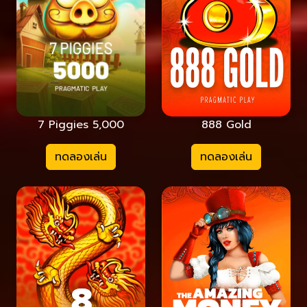
888 Gold
7 Piggies 5,000
ทดลองเล่น
ทดลองเล่น