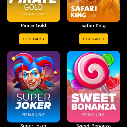
Safari King
Pirate Gold
ทดลองเล่น
ทดลองเล่น
Super Joker
Sweet Bonanza