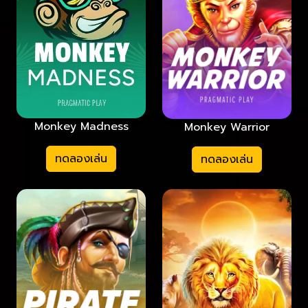
Monkey Madness
Monkey Warrior
ทดลองเล่น
ทดลองเล่น