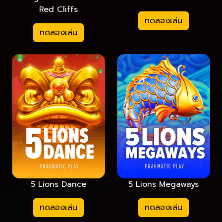
Red Cliffs
ทดลองเล่น
ทดลองเล่น
5 Lions Dance
5 Lions Megaways
ทดลองเล่น
ทดลองเล่น