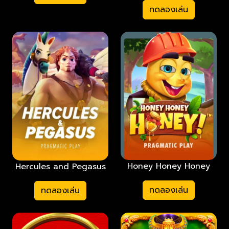
ทดลองเล่น
Honey Honey Honey
Hercules and Pegasus
ทดลองเล่น
ทดลองเล่น