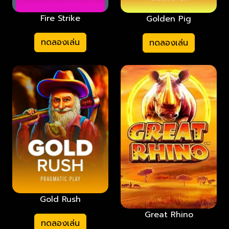
Fire Strike
Golden Pig
ทดลองเล่น
ทดลองเล่น
Gold Rush
Great Rhino
ทดลองเล่น