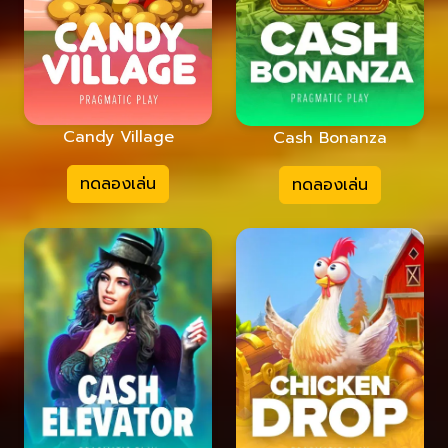
Candy Village
Cash Bonanza
ทดลองเล่น
ทดลองเล่น