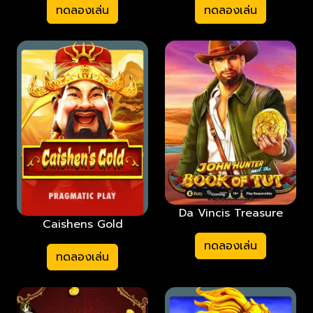
ทดลองเล่น
ทดลองเล่น
Da Vincis Treasure
Caishens Gold
ทดลองเล่น
ทดลองเล่น