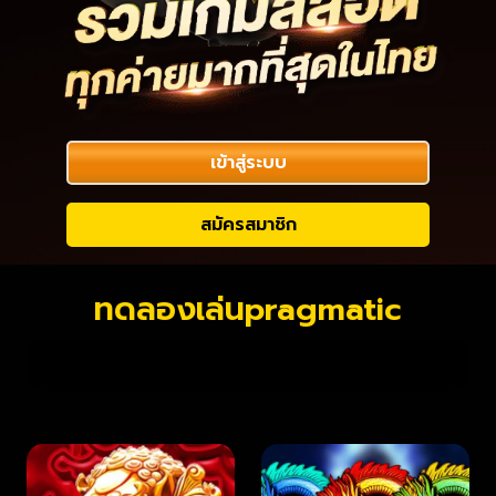
เข้าสู่ระบบ
สมัครสมาชิก
ทดลองเล่นpragmatic