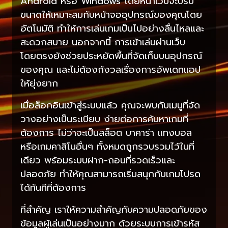
Android หรือ Windows โดยหน้าเว็บจะปรับ
ขนาดให้เหมาะสมกับหน้าจออุปกรณ์ของคุณโดย
อัตโนมัติ ทำให้การเล่นเกมเป็นไปอย่างลื่นไหลและ
สะดวกสบาย นอกจากนี้ การเข้าเล่นผ่านเว็บ
โดยตรงยังช่วยประหยัดพื้นที่จัดเก็บบนอุปกรณ์
ของคุณ และไม่ต้องกังวลเรื่องการอัพเดทแอป
ให้ยุ่งยาก
เมื่อล็อกอินเข้าสู่ระบบแล้ว คุณจะพบกับเมนูที่จัด
วางอย่างเป็นระเบียบ ง่ายต่อการค้นหาเกมที่
ต้องการ ไม่ว่าจะเป็นสล็อต บาคาร่า แทงบอล
หรือเกมคาสิโนอื่นๆ ทั้งหมดถูกรวบรวมไว้ในที่
เดียว พร้อมระบบฝาก-ถอนที่รวดเร็วและ
ปลอดภัย ทำให้คุณสามารถเริ่มสนุกกับเกมโปรด
ได้ทันทีที่ต้องการ
ที่สำคัญ เราให้ความสำคัญกับความปลอดภัยของ
ข้อมูลผู้เล่นเป็นอย่างมาก ด้วยระบบการเข้ารหัส