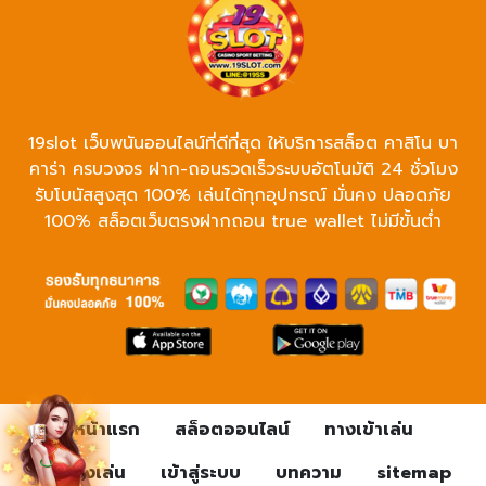
19slot เว็บพนันออนไลน์ที่ดีที่สุด ให้บริการสล็อต คาสิโน บา
คาร่า ครบวงจร ฝาก-ถอนรวดเร็วระบบอัตโนมัติ 24 ชั่วโมง
รับโบนัสสูงสุด 100% เล่นได้ทุกอุปกรณ์ มั่นคง ปลอดภัย
100% สล็อตเว็บตรงฝากถอน true wallet ไม่มีขั้นต่ำ
หน้าแรก
สล็อตออนไลน์
ทางเข้าเล่น
ทดลองเล่น
เข้าสู่ระบบ
บทความ
sitemap